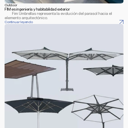
Outdoor
FIM es ingeniería y habitabilidad exterior
         Fim Umbrellas representa la evolución del parasol hacia el 
elemento arquitectónico.
Continuar leyendo