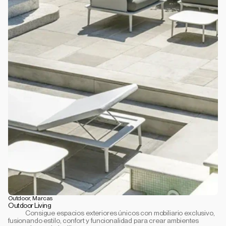
Outdoor, Marcas
Outdoor Living
            Consigue espacios exteriores únicos con mobiliario exclusivo, 
fusionando estilo, confort y funcionalidad para crear ambientes 