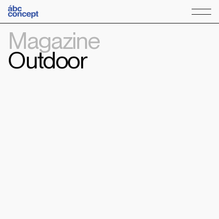
Magazine
Outdoor