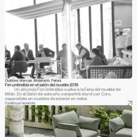
Outdoor, Marcas, Mobiliario, Ferias
Fim umbrellas en el salón del mueble 2019
           Un año más Fim Umbrellas vuelve a la Feria del mueble de 
Milán. En el Salón de este año compartirá stand con Coro, 
especialista en muebles de exterior en metal.
Continuar leyendo