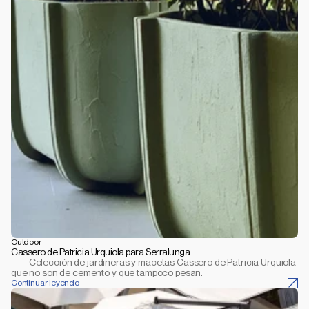
Outdoor
Cassero de Patricia Urquiola para Serralunga
         Colección de jardineras y macetas Cassero de Patricia Urquiola 
que no son de cemento y que tampoco pesan.
Continuar leyendo