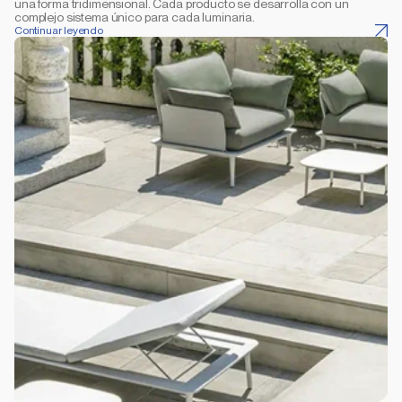
una forma tridimensional. Cada producto se desarrolla con un 
complejo sistema único para cada luminaria.
Continuar leyendo