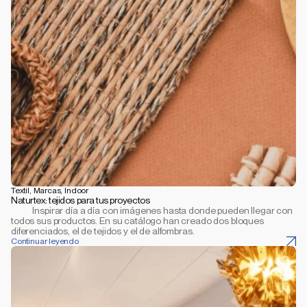
Textil, Marcas, Indoor
Naturtex: tejidos para tus proyectos
           Inspirar día a día con imágenes hasta donde pueden llegar con 
todos sus productos. En su catálogo han creado dos bloques 
diferenciados, el de tejidos y el de alfombras.
Continuar leyendo