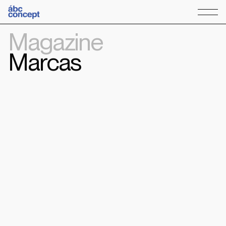
Magazine
Marcas