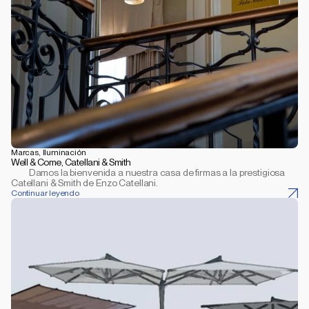
Marcas, Iluminación
Well & Come, Catellani & Smith
         Damos la bienvenida a nuestra casa de firmas a la prestigiosa 
Catellani & Smith de Enzo Catellani.
Continuar leyendo