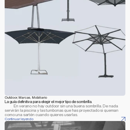
Outdoor, Marcas, Mobiliario
La guía definitiva para elegir el mejor tipo de sombrilla.
           En verano no hay outdoor sin una buena sombrilla. De nada 
servirán la piscina y las tumbonas que has proyectado si queman 
como una sartén cuando quieres usarlas.
Continuar leyendo